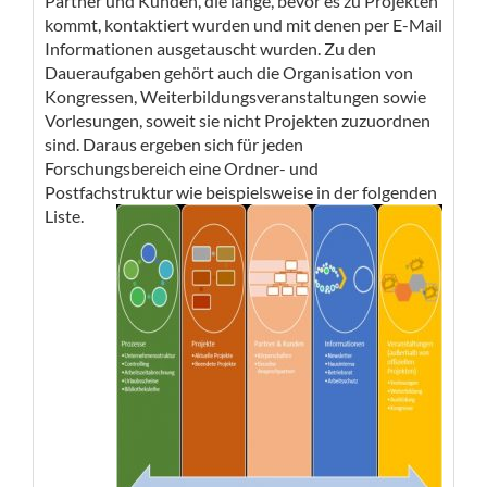
Partner und Kunden, die lange, bevor es zu Projekten
kommt, kontaktiert wurden und mit denen per E-Mail
Informationen ausgetauscht wurden. Zu den
Daueraufgaben gehört auch die Organisation von
Kongressen, Weiterbildungsveranstaltungen sowie
Vorlesungen, soweit sie nicht Projekten zuzuordnen
sind. Daraus ergeben sich für jeden
Forschungsbereich eine Ordner- und
Postfachstruktur wie beispielsweise in der folgenden
Liste.