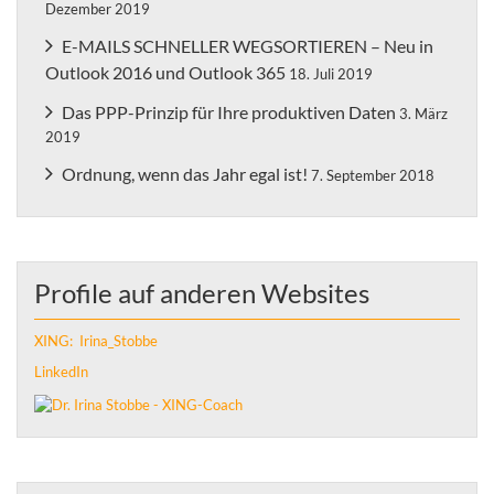
Dezember 2019
E-MAILS SCHNELLER WEGSORTIEREN – Neu in
Outlook 2016 und Outlook 365
18. Juli 2019
Das PPP-Prinzip für Ihre produktiven Daten
3. März
2019
Ordnung, wenn das Jahr egal ist!
7. September 2018
Profile auf anderen Websites
XING: Irina_Stobbe
LinkedIn