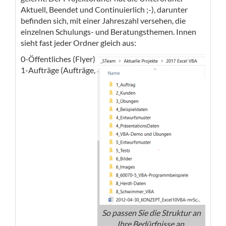
Aktuell, Beendet und Continuierlich ;-), darunter
befinden sich, mit einer Jahreszahl versehen, die
einzelnen Schulungs- und Beratungsthemen. Innen
sieht fast jeder Ordner gleich aus:
0-Öffentliches (Flyer)
1-Aufträge (Aufträge,
So passen Sie die Struktur an
Ihre Bedürfnisse an.