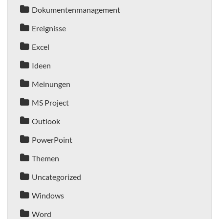
Dokumentenmanagement
Ereignisse
Excel
Ideen
Meinungen
MS Project
Outlook
PowerPoint
Themen
Uncategorized
Windows
Word