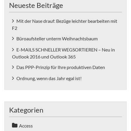
Neueste Beiträge
Mit der Nase drauf: Bezüge leichter bearbeiten mit
F2
Büroaufsteller unterm Weihnachtsbaum
E-MAILS SCHNELLER WEGSORTIEREN – Neu in
Outlook 2016 und Outlook 365
Das PPP-Prinzip für Ihre produktiven Daten
Ordnung, wenn das Jahr egal ist!
Kategorien
Access