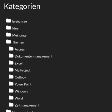
Kategorien
Ereignisse
Ideen
Meinungen
Themen
Access
Dokumentenmanagement
Excel
MS Project
Outlook
PowerPoint
Windows
Word
Zeitmanagement