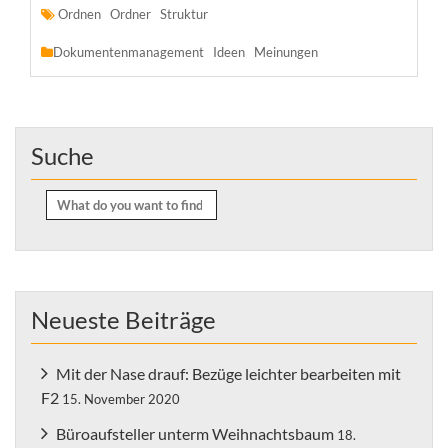
Ordnen
Ordner
Struktur
Dokumentenmanagement
Ideen
Meinungen
Suche
Search
for:
Neueste Beiträge
Mit der Nase drauf: Bezüge leichter bearbeiten mit
F2
15. November 2020
Büroaufsteller unterm Weihnachtsbaum
18.