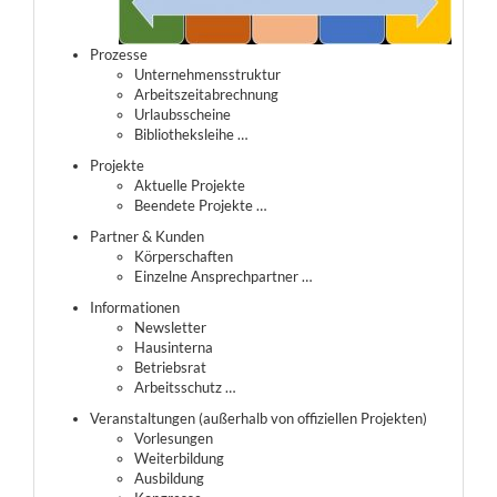
Prozesse
Unternehmensstruktur
Arbeitszeitabrechnung
Urlaubsscheine
Bibliotheksleihe …
Projekte
Aktuelle Projekte
Beendete Projekte …
Partner & Kunden
Körperschaften
Einzelne Ansprechpartner …
Informationen
Newsletter
Hausinterna
Betriebsrat
Arbeitsschutz …
Veranstaltungen (außerhalb von offiziellen Projekten)
Vorlesungen
Weiterbildung
Ausbildung