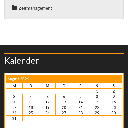
Zeitmanagement
Kalender
August 2026
M
D
M
D
F
S
S
1
2
3
4
5
6
7
8
9
10
11
12
13
14
15
16
17
18
19
20
21
22
23
24
25
26
27
28
29
30
31
« Nov.