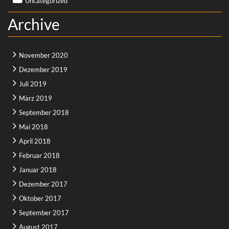
Uncategorized
Archive
November 2020
Dezember 2019
Juli 2019
März 2019
September 2018
Mai 2018
April 2018
Februar 2018
Januar 2018
Dezember 2017
Oktober 2017
September 2017
August 2017