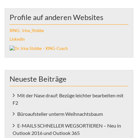
Profile auf anderen Websites
XING: Irina_Stobbe
LinkedIn
Neueste Beiträge
Mit der Nase drauf: Bezüge leichter bearbeiten mit
F2
Büroaufsteller unterm Weihnachtsbaum
E-MAILS SCHNELLER WEGSORTIEREN – Neu in
Outlook 2016 und Outlook 365