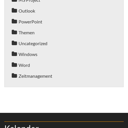
Outlook
PowerPoint
Themen
Uncategorized
Windows
Word
Zeitmanagement