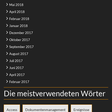
Mai 2018
April 2018
Februar 2018
Januar 2018
Dezember 2017
Oktober 2017
September 2017
August 2017
Juli 2017
Juni 2017
April 2017
Februar 2017
Die meistverwendeten Wörter
Access
Dokumentenmanagement
Ereignisse