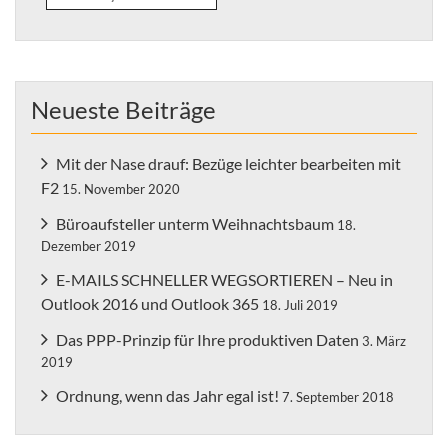
for:
Neueste Beiträge
Mit der Nase drauf: Bezüge leichter bearbeiten mit
F2
15. November 2020
Büroaufsteller unterm Weihnachtsbaum
18.
Dezember 2019
E-MAILS SCHNELLER WEGSORTIEREN – Neu in
Outlook 2016 und Outlook 365
18. Juli 2019
Das PPP-Prinzip für Ihre produktiven Daten
3. März
2019
Ordnung, wenn das Jahr egal ist!
7. September 2018