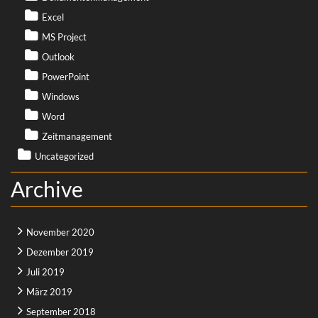
Excel
MS Project
Outlook
PowerPoint
Windows
Word
Zeitmanagement
Uncategorized
Archive
November 2020
Dezember 2019
Juli 2019
März 2019
September 2018