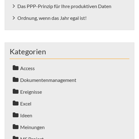
Das PPP-Prinzip für Ihre produktiven Daten
Ordnung, wenn das Jahr egal ist!
Kategorien
Access
Dokumentenmanagement
Ereignisse
Excel
Ideen
Meinungen
MS Project