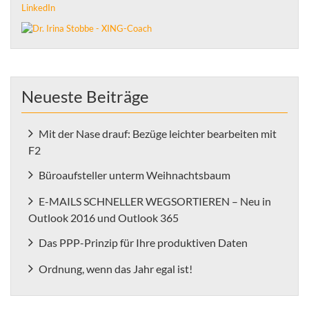
LinkedIn
Neueste Beiträge
Mit der Nase drauf: Bezüge leichter bearbeiten mit
F2
Büroaufsteller unterm Weihnachtsbaum
E-MAILS SCHNELLER WEGSORTIEREN – Neu in
Outlook 2016 und Outlook 365
Das PPP-Prinzip für Ihre produktiven Daten
Ordnung, wenn das Jahr egal ist!