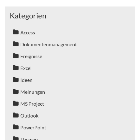
Kategorien
Access
Dokumentenmanagement
Ereignisse
Excel
Ideen
Meinungen
MS Project
Outlook
PowerPoint
Themen