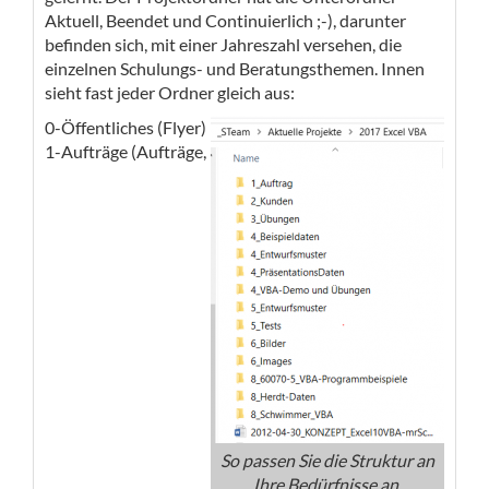
Aktuell, Beendet und Continuierlich ;-), darunter
befinden sich, mit einer Jahreszahl versehen, die
einzelnen Schulungs- und Beratungsthemen. Innen
sieht fast jeder Ordner gleich aus:
0-Öffentliches (Flyer)
1-Aufträge (Aufträge,
So passen Sie die Struktur an
Ihre Bedürfnisse an.