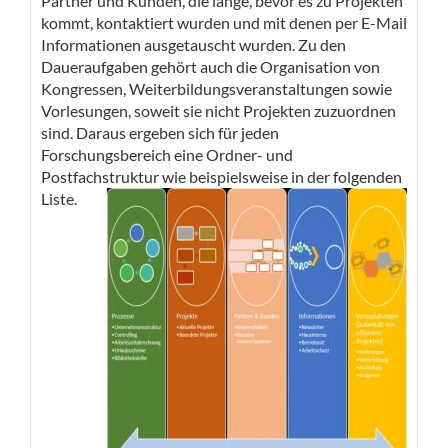
Partner und Kunden, die lange, bevor es zu Projekten
kommt, kontaktiert wurden und mit denen per E-Mail
Informationen ausgetauscht wurden. Zu den
Daueraufgaben gehört auch die Organisation von
Kongressen, Weiterbildungsveranstaltungen sowie
Vorlesungen, soweit sie nicht Projekten zuzuordnen
sind. Daraus ergeben sich für jeden
Forschungsbereich eine Ordner- und
Postfachstruktur wie beispielsweise in der folgenden
Liste.