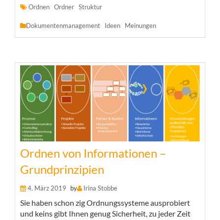
Ordnen
Ordner
Struktur
Dokumentenmanagement
Ideen
Meinungen
Ordnen von Informationen –
Grundprinzipien
4. März 2019
by
Irina Stobbe
Sie haben schon zig Ordnungssysteme ausprobiert
und keins gibt Ihnen genug Sicherheit, zu jeder Zeit