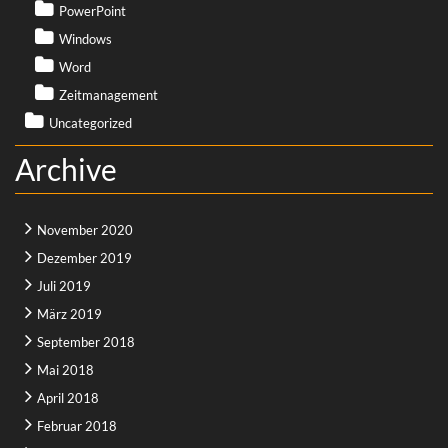
PowerPoint
Windows
Word
Zeitmanagement
Uncategorized
Archive
November 2020
Dezember 2019
Juli 2019
März 2019
September 2018
Mai 2018
April 2018
Februar 2018