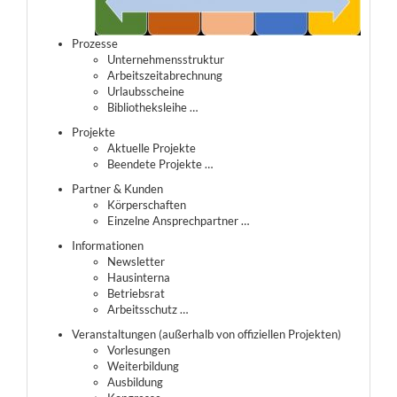
Prozesse
Unternehmensstruktur
Arbeitszeitabrechnung
Urlaubsscheine
Bibliotheksleihe …
Projekte
Aktuelle Projekte
Beendete Projekte …
Partner & Kunden
Körperschaften
Einzelne Ansprechpartner …
Informationen
Newsletter
Hausinterna
Betriebsrat
Arbeitsschutz …
Veranstaltungen (außerhalb von offiziellen Projekten)
Vorlesungen
Weiterbildung
Ausbildung