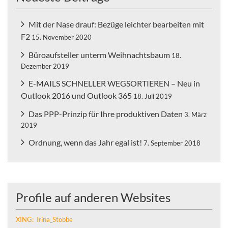
Mit der Nase drauf: Bezüge leichter bearbeiten mit
F2
15. November 2020
Büroaufsteller unterm Weihnachtsbaum
18.
Dezember 2019
E-MAILS SCHNELLER WEGSORTIEREN – Neu in
Outlook 2016 und Outlook 365
18. Juli 2019
Das PPP-Prinzip für Ihre produktiven Daten
3. März
2019
Ordnung, wenn das Jahr egal ist!
7. September 2018
Profile auf anderen Websites
XING: Irina_Stobbe