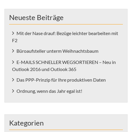
Neueste Beiträge
Mit der Nase drauf: Bezüge leichter bearbeiten mit
F2
Büroaufsteller unterm Weihnachtsbaum
E-MAILS SCHNELLER WEGSORTIEREN – Neu in
Outlook 2016 und Outlook 365
Das PPP-Prinzip für Ihre produktiven Daten
Ordnung, wenn das Jahr egal ist!
Kategorien