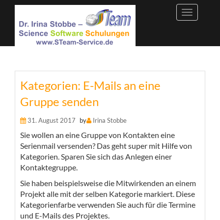
Skip
to
content
Kategorien: E-Mails an eine
Gruppe senden
31. August 2017
by
Irina Stobbe
Sie wollen an eine Gruppe von Kontakten eine
Serienmail versenden? Das geht super mit Hilfe von
Kategorien. Sparen Sie sich das Anlegen einer
Kontaktegruppe.
Sie haben beispielsweise die Mitwirkenden an einem
Projekt alle mit der selben Kategorie markiert. Diese
Kategorienfarbe verwenden Sie auch für die Termine
und E-Mails des Projektes.