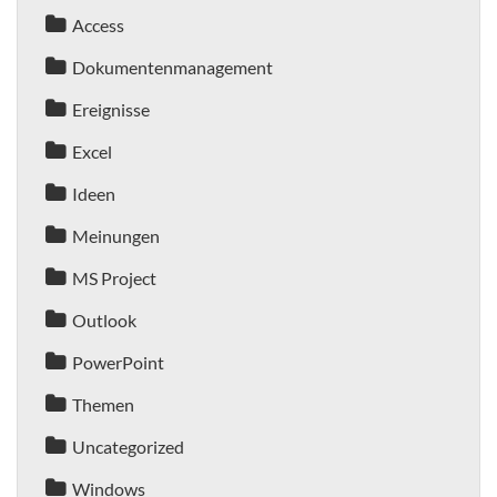
Access
Dokumentenmanagement
Ereignisse
Excel
Ideen
Meinungen
MS Project
Outlook
PowerPoint
Themen
Uncategorized
Windows