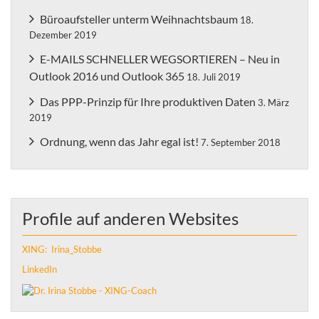
Büroaufsteller unterm Weihnachtsbaum
18.
Dezember 2019
E-MAILS SCHNELLER WEGSORTIEREN – Neu in
Outlook 2016 und Outlook 365
18. Juli 2019
Das PPP-Prinzip für Ihre produktiven Daten
3. März
2019
Ordnung, wenn das Jahr egal ist!
7. September 2018
Profile auf anderen Websites
XING: Irina_Stobbe
LinkedIn