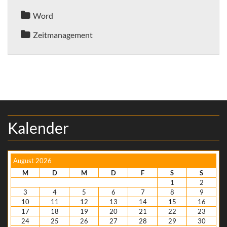
Word
Zeitmanagement
Kalender
August 2026
M
D
M
D
F
S
S
1
2
3
4
5
6
7
8
9
10
11
12
13
14
15
16
17
18
19
20
21
22
23
24
25
26
27
28
29
30