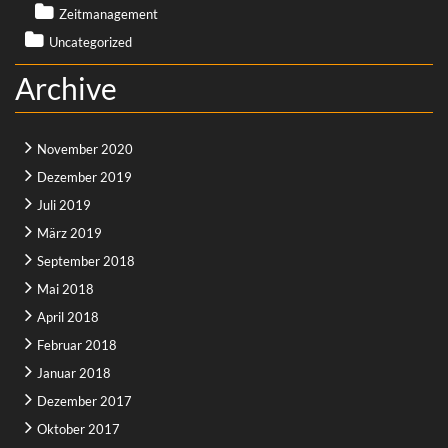
Zeitmanagement
Uncategorized
Archive
November 2020
Dezember 2019
Juli 2019
März 2019
September 2018
Mai 2018
April 2018
Februar 2018
Januar 2018
Dezember 2017
Oktober 2017