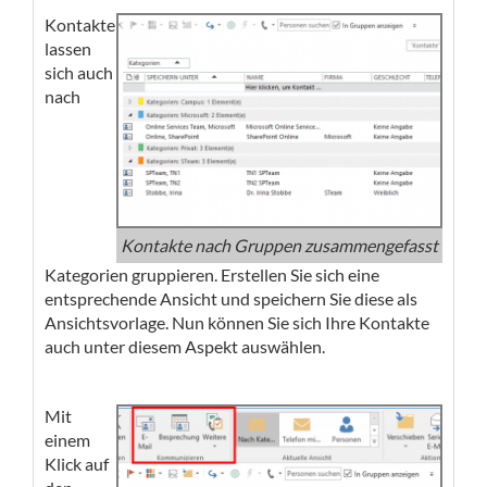
Kontakte
lassen
sich auch
nach
Kontakte nach Gruppen zusammengefasst
Kategorien gruppieren. Erstellen Sie sich eine
entsprechende Ansicht und speichern Sie diese als
Ansichtsvorlage. Nun können Sie sich Ihre Kontakte
auch unter diesem Aspekt auswählen.
Mit
einem
Klick auf