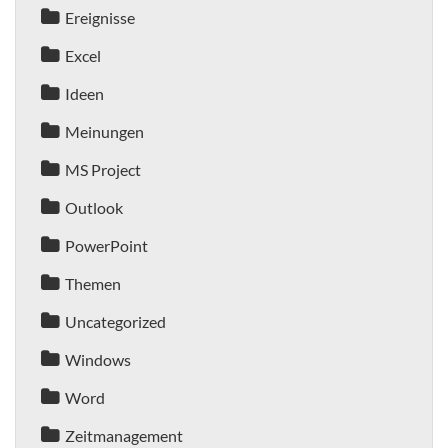
Ereignisse
Excel
Ideen
Meinungen
MS Project
Outlook
PowerPoint
Themen
Uncategorized
Windows
Word
Zeitmanagement