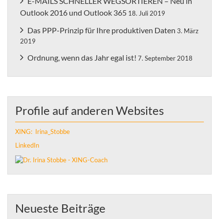
E-MAILS SCHNELLER WEGSORTIEREN – Neu in
Outlook 2016 und Outlook 365
18. Juli 2019
Das PPP-Prinzip für Ihre produktiven Daten
3. März
2019
Ordnung, wenn das Jahr egal ist!
7. September 2018
Profile auf anderen Websites
XING: Irina_Stobbe
LinkedIn
Neueste Beiträge