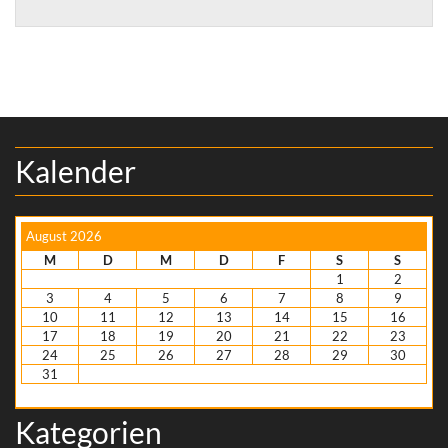
Kalender
August 2026
M
D
M
D
F
S
S
1
2
3
4
5
6
7
8
9
10
11
12
13
14
15
16
17
18
19
20
21
22
23
24
25
26
27
28
29
30
31
« Nov.
Kategorien