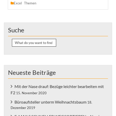
Excel
Themen
Suche
Search
for:
Neueste Beiträge
Mit der Nase drauf: Bezüge leichter bearbeiten mit
F2
15. November 2020
Büroaufsteller unterm Weihnachtsbaum
18.
Dezember 2019