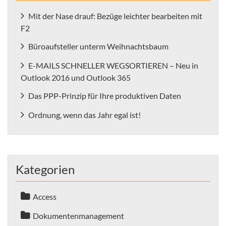
Mit der Nase drauf: Bezüge leichter bearbeiten mit
F2
Büroaufsteller unterm Weihnachtsbaum
E-MAILS SCHNELLER WEGSORTIEREN – Neu in
Outlook 2016 und Outlook 365
Das PPP-Prinzip für Ihre produktiven Daten
Ordnung, wenn das Jahr egal ist!
Kategorien
Access
Dokumentenmanagement