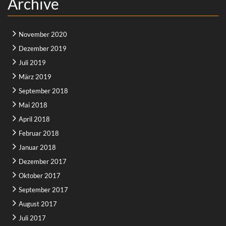
Archive
November 2020
Dezember 2019
Juli 2019
März 2019
September 2018
Mai 2018
April 2018
Februar 2018
Januar 2018
Dezember 2017
Oktober 2017
September 2017
August 2017
Juli 2017