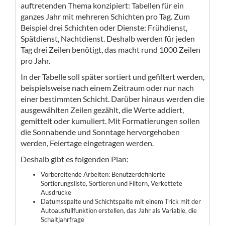
auftretenden Thema konzipiert: Tabellen für ein
ganzes Jahr mit mehreren Schichten pro Tag. Zum
Beispiel drei Schichten oder Dienste: Frühdienst,
Spätdienst, Nachtdienst. Deshalb werden für jeden
Tag drei Zeilen benötigt, das macht rund 1000 Zeilen
pro Jahr.
In der Tabelle soll später sortiert und gefiltert werden,
beispielsweise nach einem Zeitraum oder nur nach
einer bestimmten Schicht. Darüber hinaus werden die
ausgewählten Zeilen gezählt, die Werte addiert,
gemittelt oder kumuliert. Mit Formatierungen sollen
die Sonnabende und Sonntage hervorgehoben
werden, Feiertage eingetragen werden.
Deshalb gibt es folgenden Plan:
Vorbereitende Arbeiten: Benutzerdefinierte
Sortierungsliste, Sortieren und Filtern, Verkettete
Ausdrücke
Datumsspalte und Schichtspalte mit einem Trick mit der
Autoausfüllfunktion erstellen, das Jahr als Variable, die
Schaltjahrfrage