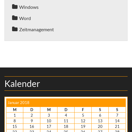
Windows
Word
Zeitmanagement
Kalender
Januar 2018
M
D
M
D
F
S
S
1
2
3
4
5
6
7
8
9
10
11
12
13
14
15
16
17
18
19
20
21
22
23
24
25
26
27
28