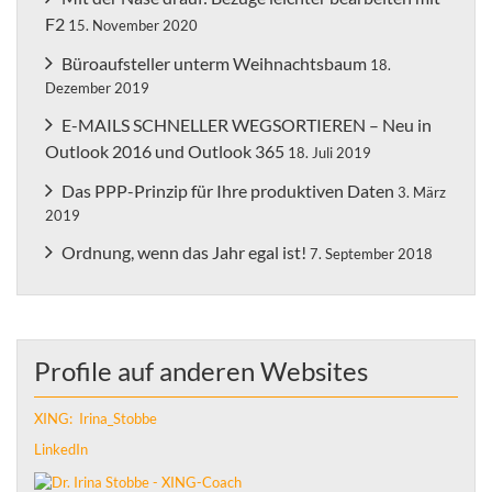
F2
15. November 2020
Büroaufsteller unterm Weihnachtsbaum
18.
Dezember 2019
E-MAILS SCHNELLER WEGSORTIEREN – Neu in
Outlook 2016 und Outlook 365
18. Juli 2019
Das PPP-Prinzip für Ihre produktiven Daten
3. März
2019
Ordnung, wenn das Jahr egal ist!
7. September 2018
Profile auf anderen Websites
XING: Irina_Stobbe
LinkedIn