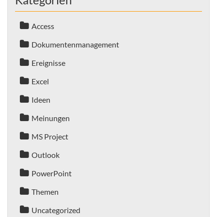
Access
Dokumentenmanagement
Ereignisse
Excel
Ideen
Meinungen
MS Project
Outlook
PowerPoint
Themen
Uncategorized