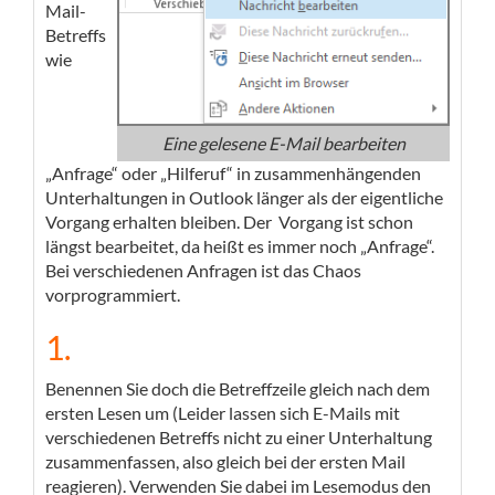
Mail-
Betreffs
wie
Eine gelesene E-Mail bearbeiten
„Anfrage“ oder „Hilferuf“ in zusammenhängenden
Unterhaltungen in Outlook länger als der eigentliche
Vorgang erhalten bleiben. Der Vorgang ist schon
längst bearbeitet, da heißt es immer noch „Anfrage“.
Bei verschiedenen Anfragen ist das Chaos
vorprogrammiert.
1.
Benennen Sie doch die Betreffzeile gleich nach dem
ersten Lesen um (Leider lassen sich E-Mails mit
verschiedenen Betreffs nicht zu einer Unterhaltung
zusammenfassen, also gleich bei der ersten Mail
reagieren). Verwenden Sie dabei im Lesemodus den