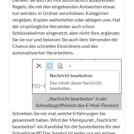
Regeln, die mit den eingehenden Antworten etwas
tun werden: in Ordner verschieben, Kategorien
vergeben, Kopien weiterleiten oder ablegen usw. Hat
der ursprüngliche Versender auch schon
Schlüsselwörter eingesetzt, aber nicht Ihre, ergänzen
Sie sie nur und belassen Sie auch dem Versender die
Chance des schnellen Einordnens und des
automatisierten Verarbeitens.
„Nachricht bearbeiten“ in der
Schnellzugriffsleiste des E-Mail-Fensters
Schreiben Sie mir mal, welche Erfahrungen Sie
gesammelt haben. Wird der Menüpunkt „Nachricht
bearbeiten“ ein Kandidat für die Symbolleiste für den
Schnellzugriff? Das Symbol ist leider nur ein grüner