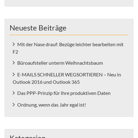
Neueste Beiträge
Mit der Nase drauf: Bezüge leichter bearbeiten mit
F2
Büroaufsteller unterm Weihnachtsbaum
E-MAILS SCHNELLER WEGSORTIEREN – Neu in
Outlook 2016 und Outlook 365
Das PPP-Prinzip für Ihre produktiven Daten
Ordnung, wenn das Jahr egal ist!
Kategorien