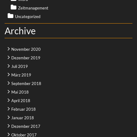
Zeitmanagement
Uncategorized
Archive
November 2020
Dezember 2019
Juli 2019
März 2019
September 2018
Mai 2018
April 2018
Februar 2018
Januar 2018
Dezember 2017
Oktober 2017