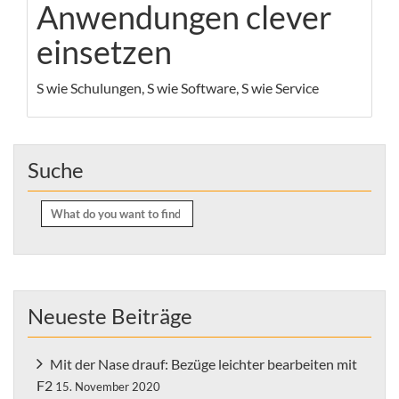
Anwendungen clever
einsetzen
S wie Schulungen, S wie Software, S wie Service
Suche
Search
for:
Neueste Beiträge
Mit der Nase drauf: Bezüge leichter bearbeiten mit
F2
15. November 2020