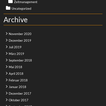
Zeitmanagement
Uncategorized
Archive
November 2020
Dezember 2019
Juli 2019
März 2019
September 2018
Mai 2018
April 2018
Februar 2018
Januar 2018
Dezember 2017
Oktober 2017