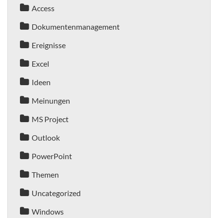
Access
Dokumentenmanagement
Ereignisse
Excel
Ideen
Meinungen
MS Project
Outlook
PowerPoint
Themen
Uncategorized
Windows