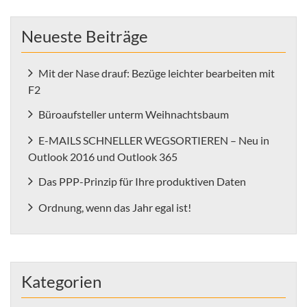
Neueste Beiträge
Mit der Nase drauf: Bezüge leichter bearbeiten mit
F2
Büroaufsteller unterm Weihnachtsbaum
E-MAILS SCHNELLER WEGSORTIEREN – Neu in
Outlook 2016 und Outlook 365
Das PPP-Prinzip für Ihre produktiven Daten
Ordnung, wenn das Jahr egal ist!
Kategorien