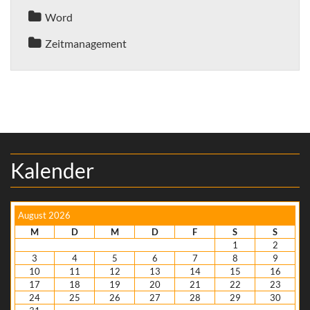
Word
Zeitmanagement
Kalender
August 2026
M
D
M
D
F
S
S
1
2
3
4
5
6
7
8
9
10
11
12
13
14
15
16
17
18
19
20
21
22
23
24
25
26
27
28
29
30