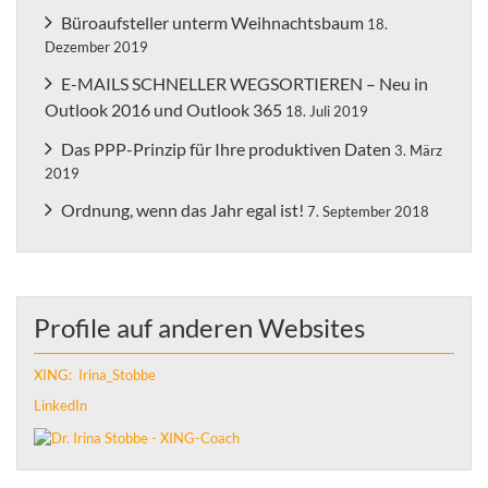
Büroaufsteller unterm Weihnachtsbaum
18.
Dezember 2019
E-MAILS SCHNELLER WEGSORTIEREN – Neu in
Outlook 2016 und Outlook 365
18. Juli 2019
Das PPP-Prinzip für Ihre produktiven Daten
3. März
2019
Ordnung, wenn das Jahr egal ist!
7. September 2018
Profile auf anderen Websites
XING: Irina_Stobbe
LinkedIn